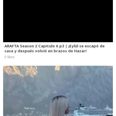
ARAFTA Season 2 Capitulo 6 p3 | ¡Eylül se escapó de
casa y después volvió en brazos de Hazar!
0 likes