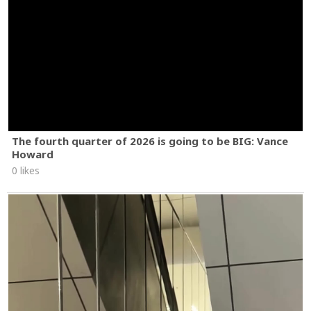
The fourth quarter of 2026 is going to be BIG: Vance
Howard
0 likes