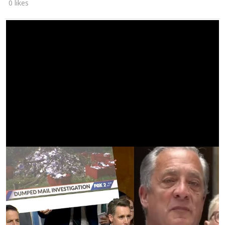
0 likes