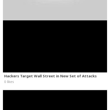
Hackers Target Wall Street in New Set of Attacks
0 likes