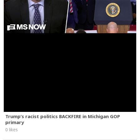
Trump’s racist politics BACKFIRE in Michigan GOP
primary
0 likes