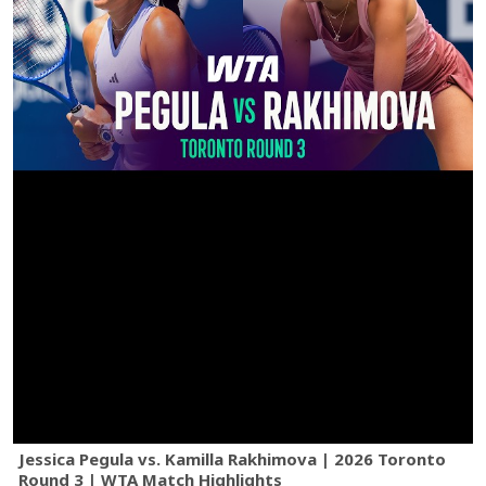
Jessica Pegula vs. Kamilla Rakhimova | 2026 Toronto
Round 3 | WTA Match Highlights