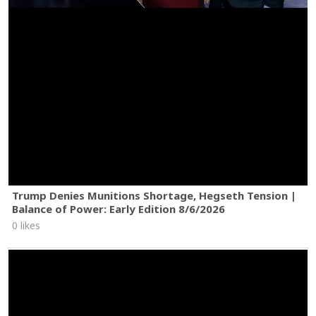
Trump Denies Munitions Shortage, Hegseth Tension |
Balance of Power: Early Edition 8/6/2026
0 likes