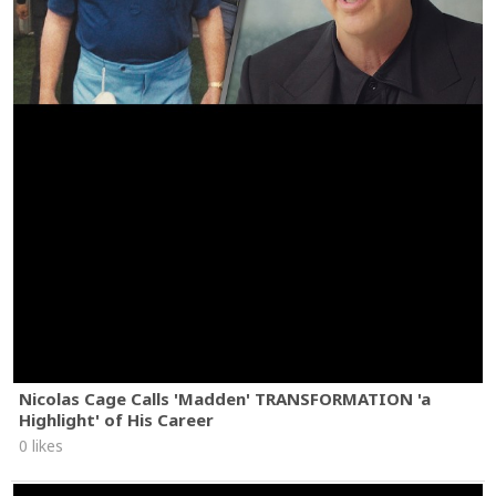
Nicolas Cage Calls 'Madden' TRANSFORMATION 'a
Highlight' of His Career
0 likes